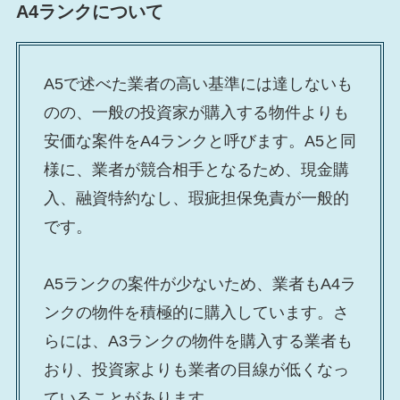
A4ランクについて
A5で述べた業者の高い基準には達しないも
のの、一般の投資家が購入する物件よりも
安価な案件をA4ランクと呼びます。A5と同
様に、業者が競合相手となるため、現金購
入、融資特約なし、瑕疵担保免責が一般的
です。
A5ランクの案件が少ないため、業者もA4ラ
ンクの物件を積極的に購入しています。さ
らには、A3ランクの物件を購入する業者も
おり、投資家よりも業者の目線が低くなっ
ていることがあります。