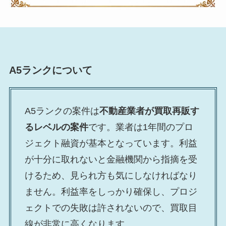
A5ランクについて
A5ランクの案件は
不動産業者が買取再販す
るレベルの案件
です。業者は1年間のプロ
ジェクト融資が基本となっています。利益
が十分に取れないと金融機関から指摘を受
けるため、見られ方も気にしなければなり
ません。利益率をしっかり確保し、プロジ
ェクトでの失敗は許されないので、買取目
線が非常に高くなります。