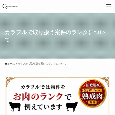
カラフルで取り扱う案件のランクについ
て
ホーム
カラフルで取り扱う案件のランクについて