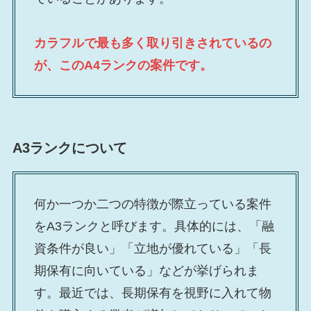
カラフルで最も多く取り引きされているの
が、このA4ランクの案件です。
A3ランクについて
何か一つか二つの特徴が際立っている案件
をA3ランクと呼びます。具体的には、「融
資条件が良い」「立地が優れている」「長
期保有に向いている」などが挙げられま
す。最近では、長期保有を視野に入れて物