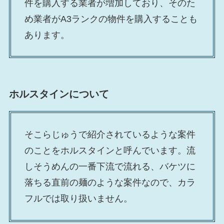
件を購入する業者が増加しており、そのた
め業者がA3ランクの物件を購入することも
あります。
ホルスタインについて
そこらじゅうで紹介されているような案件
のことをホルスタインと呼んでいます。流
しそうめんの一番下流で流れる、バケツに
落ちる直前の麺のような案件なので、カラ
フルでは取り扱いません。