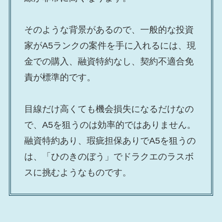
そのような背景があるので、一般的な投資
家がA5ランクの案件を手に入れるには、現
金での購入、融資特約なし、契約不適合免
責が標準的です。
目線だけ高くても機会損失になるだけなの
で、A5を狙うのは効率的ではありません。
融資特約あり、瑕疵担保ありでA5を狙うの
は、「ひのきのぼう」でドラクエのラスボ
スに挑むようなものです。