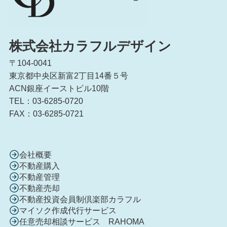
株式会社カラフルデザイン
〒104-0041
東京都中央区新富2丁目14番５号
ACN銀座イーストビル10階
TEL：03-6285-0720
FAX：03-6285-0721
会社概要
不動産購入
不動産管理
不動産売却
不動産投資会員制倶楽部カラフル
マイソク作成代行サービス
任意売却相談サービス RAHOMA